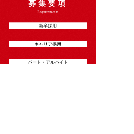
募集要項
Requirements
新卒採用
キャリア採用
パート・アルバイト
井桁堂株式会社