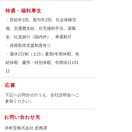
待遇・福利厚生
・昇給年1回、賞与年2回、社会保険完
備、交通費支給、住宅補助手当、退職
金、社員旅行（国内外）、車通勤可
・資格取得支援制度有り
・週休2日制（土日）夏期/冬期休暇、有
給休暇、慶弔・特別休暇、年間休日101
日
応募
下記へお問合せのうえ、会社説明会へご
参加ください。
お問い合わせ先
井桁堂株式会社 総務課