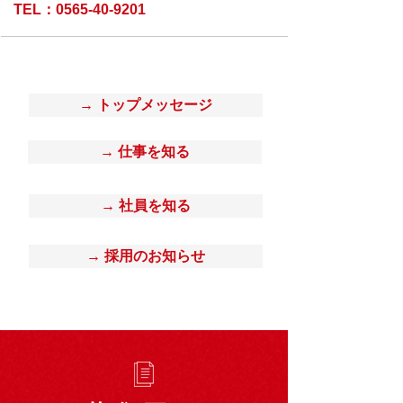
TEL：0565-40-9201
→ トップメッセージ
→ 仕事を知る
→ 社員を知る
→ 採用のお知らせ