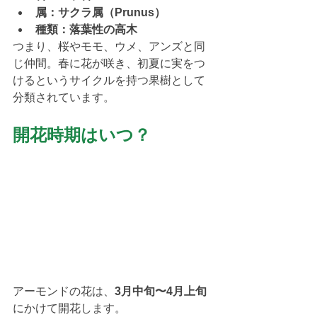
属：サクラ属（Prunus）
種類：落葉性の高木
つまり、桜やモモ、ウメ、アンズと同
じ仲間。春に花が咲き、初夏に実をつ
けるというサイクルを持つ果樹として
分類されています。
開花時期はいつ？
アーモンドの花は、
3月中旬〜4月上旬
にかけて開花します。