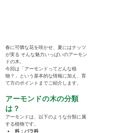
春に可憐な花を咲かせ、夏にはナッツ
が実る そんな魅力いっぱいのアーモン
ドの木。
今回は「アーモンドってどんな植
物？」という基本的な情報に加え、育
て方のポイントまでご紹介します。
アーモンドの木の分類
は？
アーモンドは、以下のような分類に属
する植物です。
科：バラ科