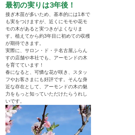
最初の実りは3年後！
接ぎ木苗が多いため、基本的には1本で
も実をつけますが、近くにモモや花モ
モの木があると実つきがよくなりま
す。植えてから約3年目に初めての収穫
が期待できます。
実際に、サロン・ド・テ名古屋ふらん
すの店舗や本社でも、アーモンドの木
を育てています！
春になると、可憐な花が咲き、スタッ
フやお客さまにも好評です。そんな身
近な存在として、アーモンドの木の魅
力をもっと知っていただけたらうれし
いです。