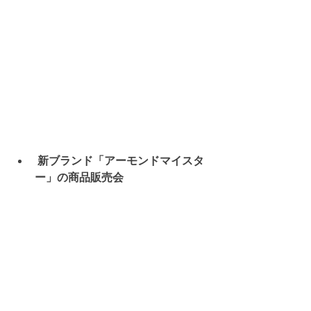
 新ブランド「アーモンドマイスタ
ー」の商品販売会