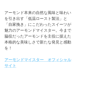
アーモンド本来の自然な風味と味わい
を引き出す「低温ロースト製法」と
「自家挽き」にこだわったスイーツが
魅力のアーモンドマイスター。今まで
脇役だったアーモンドを主役に据えた
本格的な美味しさで新たな発見と感動
を！
アーモンドマイスター　オフィシャル
サイト