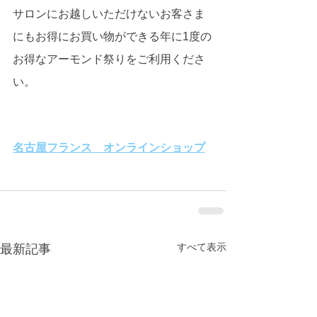
サロンにお越しいただけないお客さま
にもお得にお買い物ができる年に1度の
お得なアーモンド祭りをご利用くださ
い。
名古屋フランス　オンラインショップ
すべて表示
最新記事