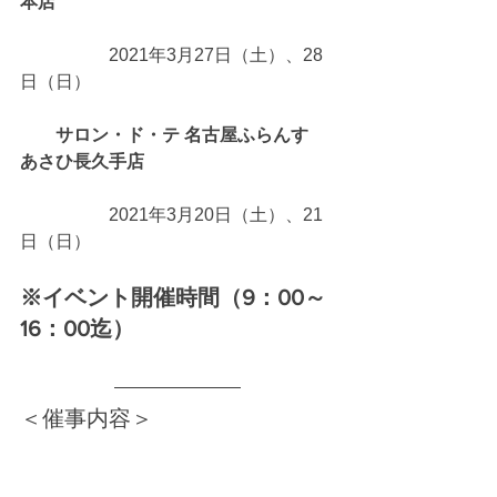
本店
　　　　　2021年3月27日（土）、28
日（日）
サロン・ド・テ 名古屋ふらんす　
あさひ長久手店
　　　　　2021年3月20日（土）、21
日（日）
※イベント開催時間（9：00～
16：00迄）
＜催事内容＞