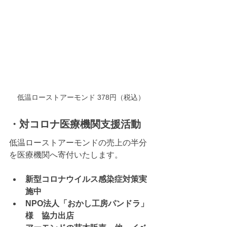
低温ローストアーモンド 378円（税込）
・対コロナ医療機関支援活動
低温ローストアーモンドの売上の半分
を医療機関へ寄付いたします。
新型コロナウイルス感染症対策実
施中
NPO法人「おかし工房パンドラ」
様　協力出店