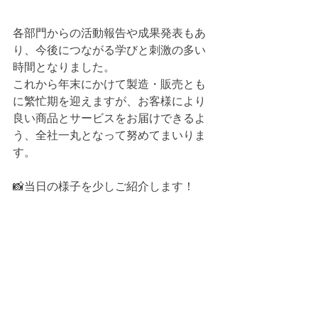
各部門からの活動報告や成果発表もあ
り、今後につながる学びと刺激の多い
時間となりました。
これから年末にかけて製造・販売とも
に繁忙期を迎えますが、お客様により
良い商品とサービスをお届けできるよ
う、全社一丸となって努めてまいりま
す。
📸当日の様子を少しご紹介します！