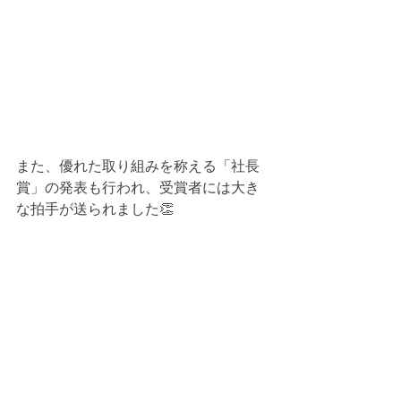
また、優れた取り組みを称える「社長
賞」の発表も行われ、受賞者には大き
な拍手が送られました👏