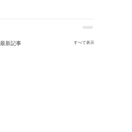
すべて表示
最新記事