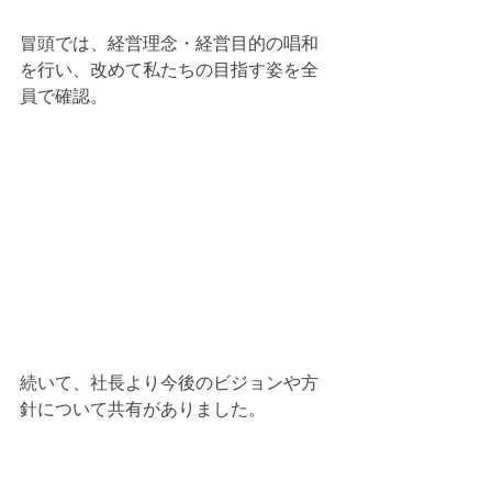
冒頭では、経営理念・経営目的の唱和
を行い、改めて私たちの目指す姿を全
員で確認。
続いて、社長より今後のビジョンや方
針について共有がありました。