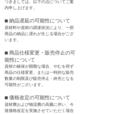
つきましては、以下の点についてご案
内申し上げます。
■ 納品遅延の可能性について
原材料や資材の調達状況により、一部
商品の納品に遅れが生じる場合がござ
います。
■ 商品仕様変更・販売停止の可
能性について
資材の確保が困難な場合、やむを得ず
商品の仕様変更、または一時的な販売
数量の制限及び販売停止・終売となる
可能性がございます。
■ 価格改定の可能性について
資材費および物流費の高騰に伴い、今
後価格改定を実施させていただく場合