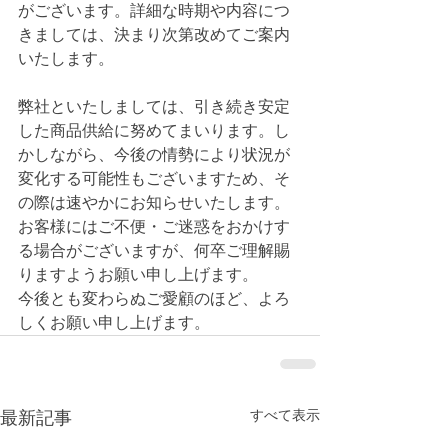
がございます。詳細な時期や内容につ
きましては、決まり次第改めてご案内
いたします。
弊社といたしましては、引き続き安定
した商品供給に努めてまいります。し
かしながら、今後の情勢により状況が
変化する可能性もございますため、そ
の際は速やかにお知らせいたします。
お客様にはご不便・ご迷惑をおかけす
る場合がございますが、何卒ご理解賜
りますようお願い申し上げます。
今後とも変わらぬご愛顧のほど、よろ
しくお願い申し上げます。
すべて表示
最新記事