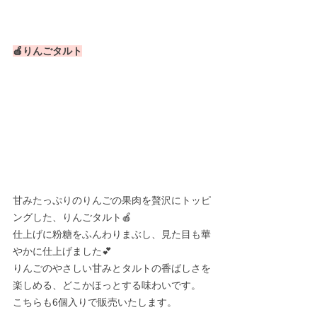
🍎りんごタルト
甘みたっぷりのりんごの果肉を贅沢にトッピ
ングした、りんごタルト🍎
仕上げに粉糖をふんわりまぶし、見た目も華
やかに仕上げました💕
りんごのやさしい甘みとタルトの香ばしさを
楽しめる、どこかほっとする味わいです。
こちらも6個入りで販売いたします。