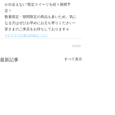
か出会えない”限定スイーツを続々展開予
定！
数量限定・期間限定の商品も多いため、気に
なる方はぜひお早めにお立ち寄りください✨
皆さまのご来店をお待ちしております☺
マチテラス日進の詳細はこちら
すべて表示
最新記事