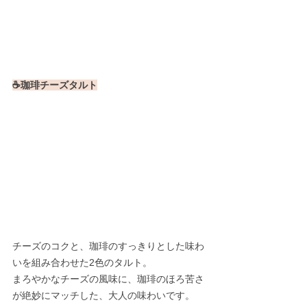
☕珈琲チーズタルト
チーズのコクと、珈琲のすっきりとした味わ
いを組み合わせた2色のタルト。
まろやかなチーズの風味に、珈琲のほろ苦さ
が絶妙にマッチした、大人の味わいです。