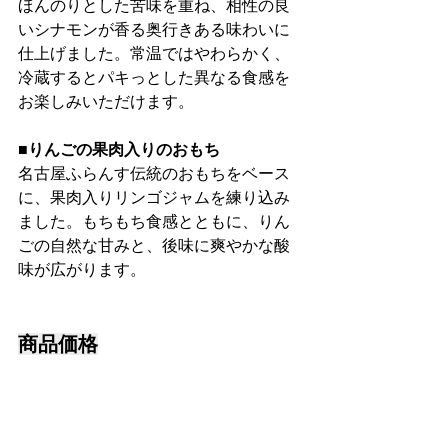
ほんのりとした苦味を重ね、相性の良
いシナモンが香る奥行きある味わいに
仕上げました。常温ではやわらかく、
冷蔵するとパキっとした異なる食感を
お楽しみいただけます。
■りんごの果肉入りのおもち
名古屋ふらんす伝統のおもちをベース
に、果肉入りリンゴジャムを練り込み
ました。もちもち食感とともに、りん
ごの自然な甘みと、後味に爽やかな酸
味が広がります。
商品価格