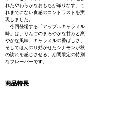
れたやわらかなおもちが織りなす、こ
れまでにない食感のコントラストを実
現しました。
　今回登場する「アップルキャラメル
味」は、りんごのまろやかな甘みと爽
やかな風味、キャラメルの香ばしさ、
そしてほんのり効かせたシナモンが秋
の訪れを感じさせる、期間限定の特別
なフレーバーです。
商品特長