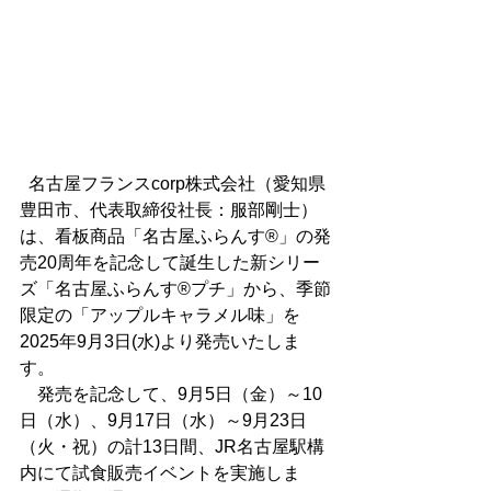
  名古屋フランスcorp株式会社（愛知県
豊田市、代表取締役社長：服部剛士）
は、看板商品「名古屋ふらんす®」の発
売20周年を記念して誕生した新シリー
ズ「名古屋ふらんす®プチ」から、季節
限定の「アップルキャラメル味」を
2025年9月3日(水)より発売いたしま
す。
　発売を記念して、9月5日（金）～10
日（水）、9月17日（水）～9月23日
（火・祝）の計13日間、JR名古屋駅構
内にて試食販売イベントを実施しま