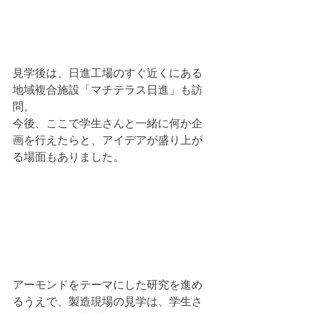
見学後は、日進工場のすぐ近くにある
地域複合施設「マチテラス日進」も訪
問。
今後、ここで学生さんと一緒に何か企
画を行えたらと、アイデアが盛り上が
る場面もありました。
アーモンドをテーマにした研究を進め
るうえで、製造現場の見学は、学生さ