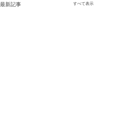
すべて表示
最新記事
コメント