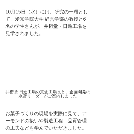
10月15日（水）には、研究の一環とし
て、愛知学院大学 経営学部の教授と6
名の学生さんが、井桁堂・日進工場を
見学されました。
井桁堂 日進工場の京念工場長と、企画開発の
水野リーダーがご案内しました
お菓子づくりの現場を実際に見て、ア
ーモンドの扱いや製造工程、品質管理
の工夫などを学んでいただきました。