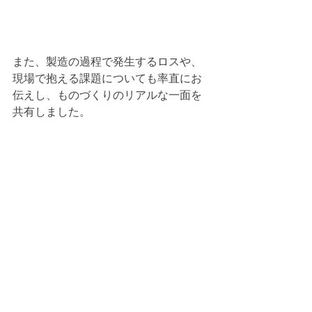
また、製造の過程で発生するロスや、
現場で抱える課題についても率直にお
伝えし、ものづくりのリアルな一面を
共有しました。