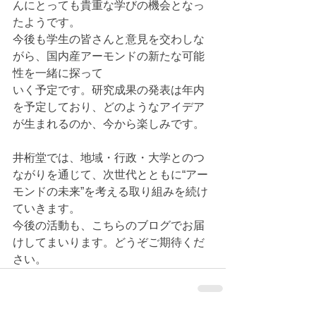
んにとっても貴重な学びの機会となっ
たようです。
今後も学生の皆さんと意見を交わしな
がら、国内産アーモンドの新たな可能
性を一緒に探って
いく予定です。研究成果の発表は年内
を予定しており、どのようなアイデア
が生まれるのか、今から楽しみです。
井桁堂では、地域・行政・大学とのつ
ながりを通じて、次世代とともに“アー
モンドの未来”を考える取り組みを続け
ていきます。
今後の活動も、こちらのブログでお届
けしてまいります。どうぞご期待くだ
さい。