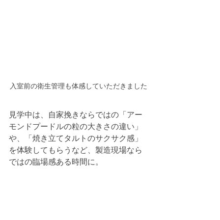
入室前の衛生管理も体感していただきました
見学中は、自家挽きならではの「アー
モンドプードルの粒の大きさの違い」
や、「焼き立てタルトのサクサク感」
を体験してもらうなど、製造現場なら
ではの臨場感ある時間に。