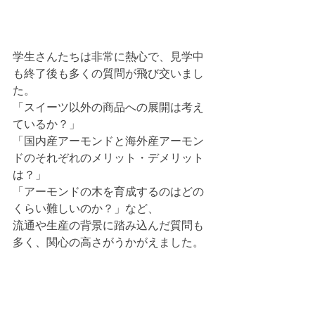
学生さんたちは非常に熱心で、見学中
も終了後も多くの質問が飛び交いまし
た。
「スイーツ以外の商品への展開は考え
ているか？」
「国内産アーモンドと海外産アーモン
ドのそれぞれのメリット・デメリット
は？」
「アーモンドの木を育成するのはどの
くらい難しいのか？」など、
流通や生産の背景に踏み込んだ質問も
多く、関心の高さがうかがえました。